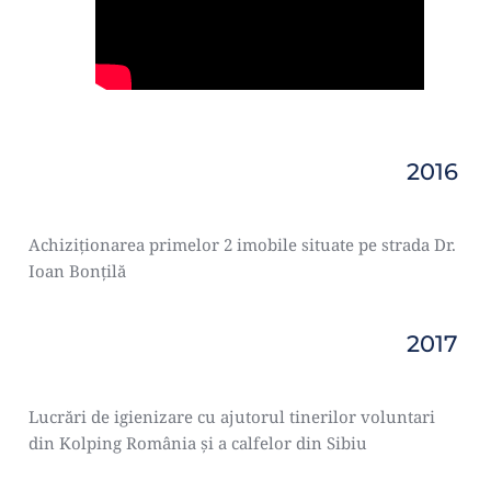
2016
Achiziționarea primelor 2 imobile situate pe strada Dr. 
Ioan Bonțilă
2017
Lucrări de igienizare cu ajutorul tinerilor voluntari 
din Kolping România și a calfelor din Sibiu