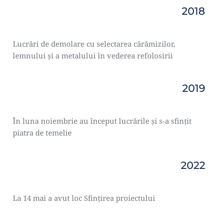
2018
Lucrări de demolare cu selectarea cărămizilor, 
lemnului și a metalului în vederea refolosirii
2019
În luna noiembrie au început lucrările și s-a sfințit 
piatra de temelie
2022
La 14 mai a avut loc Sfințirea proiectului 