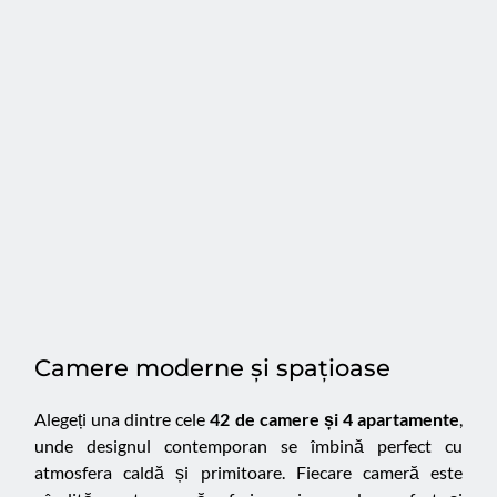
Camere moderne și spațioase
Alegeți una dintre cele 
42 de camere și 4 apartamente
,  
unde designul contemporan se îmbină perfect cu 
atmosfera caldă și primitoare. Fiecare cameră este 