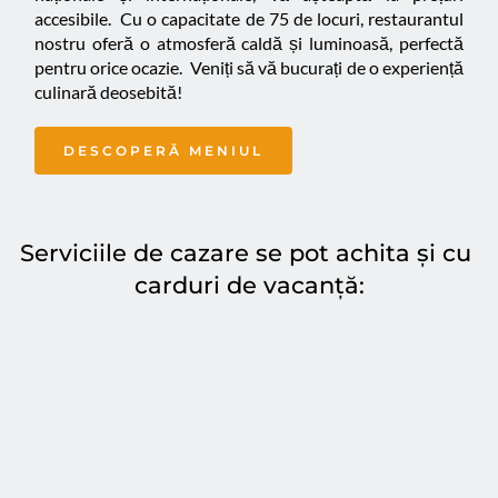
accesibile.  Cu o capacitate de 75 de locuri, restaurantul 
nostru oferă o atmosferă caldă și luminoasă, perfectă 
pentru orice ocazie.  Veniți să vă bucurați de o experiență 
culinară deosebită!
DESCOPERĂ MENIUL
Serviciile de cazare se pot achita și cu 
carduri de vacanță: